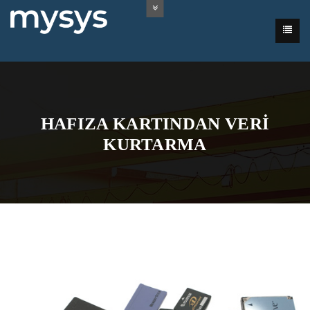
HAFIZA KARTINDAN VERI
KURTARMA