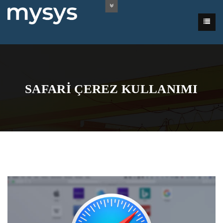
SAFARI ÇEREZ KULLANIMI