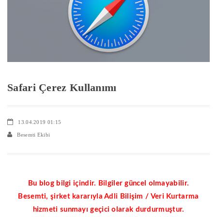
Safari Çerez Kullanımı
13.04.2019 01:15
Besemti Ekibi
Bu blog bilgi içindir. Bilgiler güncel olmayabilir.
Besemti, şirket kararıyla Adli Bilişim / Veri Kurtarma
hizmeti sunmayı geçici olarak durdurmuştur.