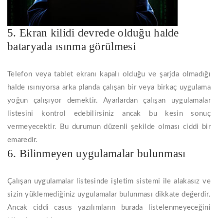
5. Ekran kilidi devrede olduğu halde
bataryada ısınma görülmesi
Telefon veya tablet ekranı kapalı olduğu ve şarjda olmadığı
halde ısınıyorsa arka planda çalışan bir veya birkaç uygulama
yoğun çalışıyor demektir. Ayarlardan çalışan uygulamalar
listesini kontrol edebilirsiniz ancak bu kesin sonuç
vermeyecektir. Bu durumun düzenli şekilde olması ciddi bir
emaredir.
6. Bilinmeyen uygulamalar bulunması
Çalışan uygulamalar listesinde işletim sistemi ile alakasız ve
sizin yüklemediğiniz uygulamalar bulunması dikkate değerdir.
Ancak ciddi casus yazılımların burada listelenmeyeceğini