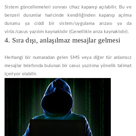
Sistem güncellemeleri sonrası cihaz kapanıp açılabilir. Bu ve
benzeri durumlar haricinde kendiliğinden kapanıp açılma
durumu ya ciddi bir sistem/uygulama arızası ya da
virüs/casus yazılım kaynaklıdır (Genellikle arıza kaynaklıdır).
4. Sıra dışı, anlaşılmaz mesajlar gelmesi
Herhangi bir numaradan gelen SMS veya diğer tür anlamsız
mesajlar telefonda bulunan bir casus yazılıma yönelik talimat
içeriyor olabilir.