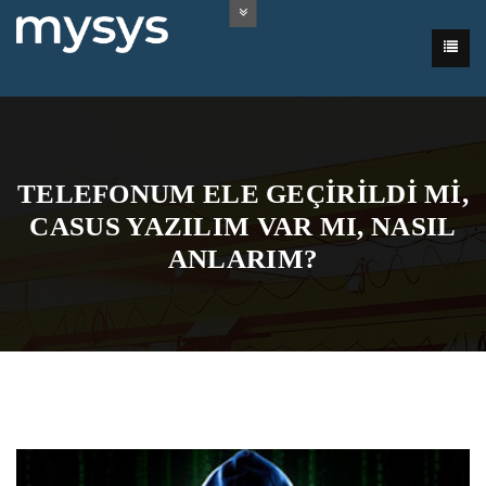
TELEFONUM ELE GEÇIRILDI MI,
CASUS YAZILIM VAR MI, NASIL
ANLARIM?