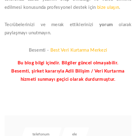
edilmesi konusunda profesyonel destek için
bize ulaşın
.
Tecrübelerinizi ve merak ettiklerinizi
yorum
olarak
paylaşmayı unutmayın.
Besemti -
Best Veri Kurtarma Merkezi
Bu blog bilgi içindir. Bilgiler güncel olmayabilir.
Besemti, şirket kararıyla Adli Bilişim / Veri Kurtarma
hizmeti sunmayı geçici olarak durdurmuştur.
telefonum
ele