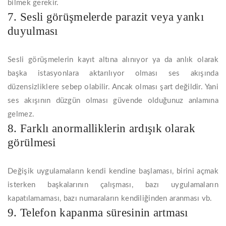
bilmek gerekir.
7. Sesli görüşmelerde parazit veya yankı
duyulması
Sesli görüşmelerin kayıt altına alınıyor ya da anlık olarak
başka istasyonlara aktarılıyor olması ses akışında
düzensizliklere sebep olabilir. Ancak olması şart değildir. Yani
ses akışının düzgün olması güvende olduğunuz anlamına
gelmez.
8. Farklı anormalliklerin ardışık olarak
görülmesi
Değişik uygulamaların kendi kendine başlaması, birini açmak
isterken başkalarının çalışması, bazı uygulamaların
kapatılamaması, bazı numaraların kendiliğinden aranması vb.
9. Telefon kapanma süresinin artması