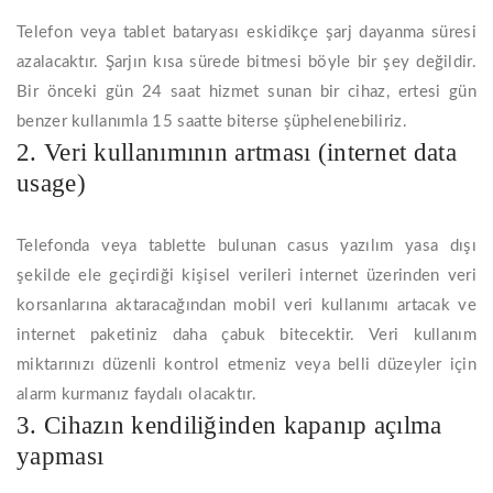
Telefon veya tablet bataryası eskidikçe şarj dayanma süresi
azalacaktır. Şarjın kısa sürede bitmesi böyle bir şey değildir.
Bir önceki gün 24 saat hizmet sunan bir cihaz, ertesi gün
benzer kullanımla 15 saatte biterse şüphelenebiliriz.
2. Veri kullanımının artması (internet data
usage)
Telefonda veya tablette bulunan casus yazılım yasa dışı
şekilde ele geçirdiği kişisel verileri internet üzerinden veri
korsanlarına aktaracağından mobil veri kullanımı artacak ve
internet paketiniz daha çabuk bitecektir. Veri kullanım
miktarınızı düzenli kontrol etmeniz veya belli düzeyler için
alarm kurmanız faydalı olacaktır.
3. Cihazın kendiliğinden kapanıp açılma
yapması