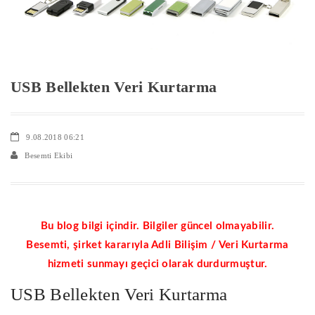
USB Bellekten Veri Kurtarma
9.08.2018 06:21
Besemti Ekibi
Bu blog bilgi içindir. Bilgiler güncel olmayabilir.
Besemti, şirket kararıyla Adli Bilişim / Veri Kurtarma
hizmeti sunmayı geçici olarak durdurmuştur.
USB Bellekten Veri Kurtarma