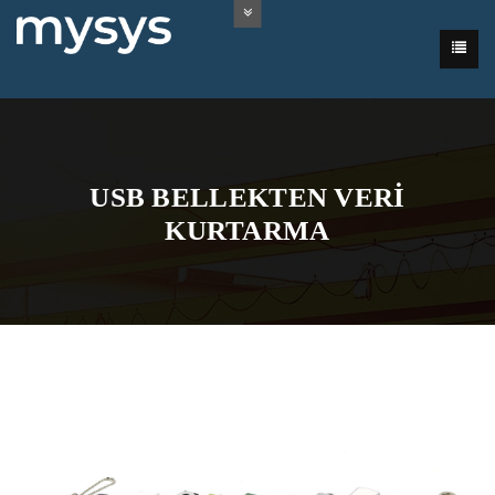
USB BELLEKTEN VERI
KURTARMA