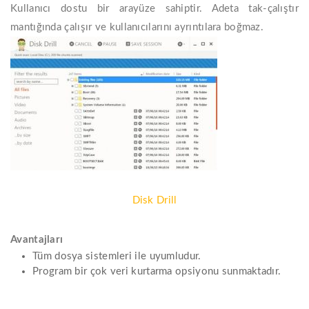
Kullanıcı dostu bir arayüze sahiptir. Adeta tak-çalıştır
mantığında çalışır ve kullanıcılarını ayrıntılara boğmaz.
Disk Drill
Avantajları
Tüm dosya sistemleri ile uyumludur.
Program bir çok veri kurtarma opsiyonu sunmaktadır.