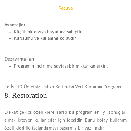
Recuva
Avantajları
Küçük bir dosya boyutuna sahiptir.
Kurulumu ve kullanımı kolaydır.
Dezavantajları
Programın indirilme sayfası bir miktar karışıktır.
En İyi 10 Ücretsiz Hafıza Kartından Veri Kurtarma Programı
8. Restoration
Dikkat çekici özelliklere sahip bu program en iyi sonuçları
almak isteyen kullanıcılar için idealdir. Bunu kolay kullanım
özellikleri ile taçlandırmayı başarmış bir yazılımdır.