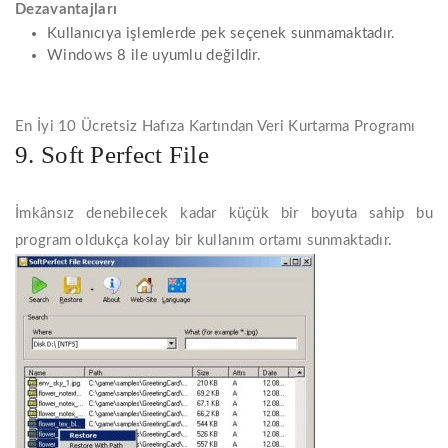
Dezavantajları
Kullanıcıya işlemlerde pek seçenek sunmamaktadır.
Windows 8 ile uyumlu değildir.
En İyi 10 Ücretsiz Hafıza Kartından Veri Kurtarma Programı
9. Soft Perfect File
İmkânsız denebilecek kadar küçük bir boyuta sahip bu
program oldukça kolay bir kullanım ortamı sunmaktadır.