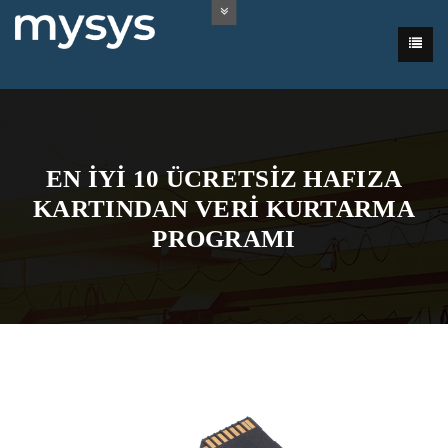
EN İYI 10 ÜCRETSIZ HAFIZA
KARTINDAN VERI KURTARMA
PROGRAMI