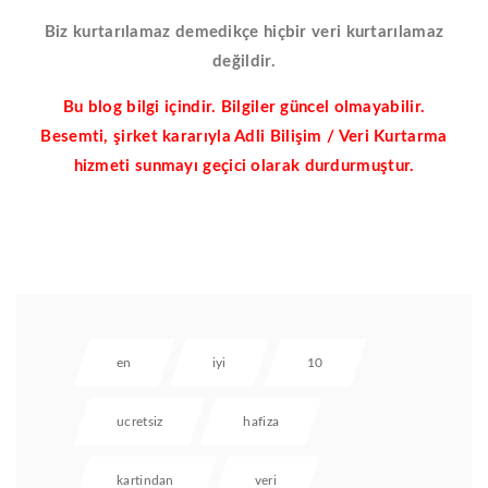
Biz kurtarılamaz demedikçe hiçbir veri kurtarılamaz
değildir.
Bu blog bilgi içindir. Bilgiler güncel olmayabilir.
Besemti, şirket kararıyla Adli Bilişim / Veri Kurtarma
hizmeti sunmayı geçici olarak durdurmuştur.
en
iyi
10
ucretsiz
hafiza
kartindan
veri