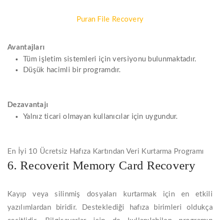
Puran File Recovery
Avantajları
Tüm işletim sistemleri için versiyonu bulunmaktadır.
Düşük hacimli bir programdır.
Dezavantajı
Yalnız ticari olmayan kullanıcılar için uygundur.
En İyi 10 Ücretsiz Hafıza Kartından Veri Kurtarma Programı
6. Recoverit Memory Card Recovery
Kayıp veya silinmiş dosyaları kurtarmak için en etkili
yazılımlardan biridir. Desteklediği hafıza birimleri oldukça