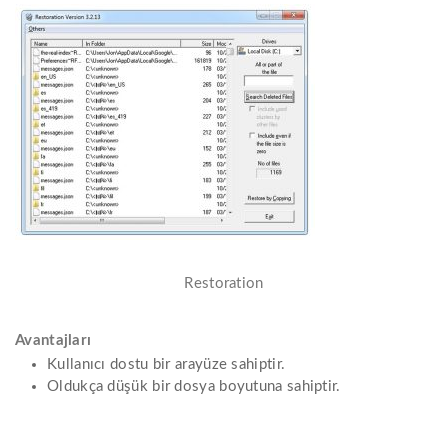
Restoration
Avantajları
Kullanıcı dostu bir arayüze sahiptir.
Oldukça düşük bir dosya boyutuna sahiptir.