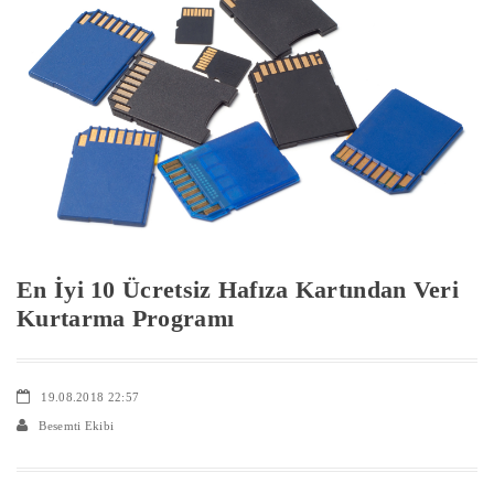
En İyi 10 Ücretsiz Hafıza Kartından Veri
Kurtarma Programı
19.08.2018 22:57
Besemti Ekibi