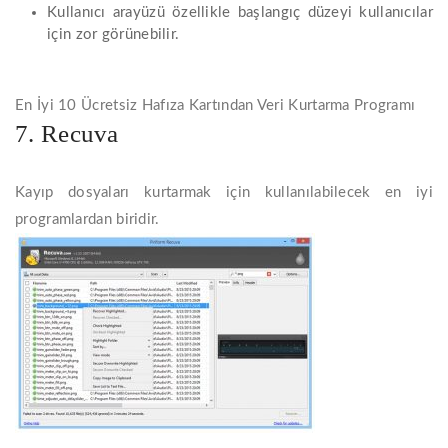
Kullanıcı arayüzü özellikle başlangıç düzeyi kullanıcılar
için zor görünebilir.
En İyi 10 Ücretsiz Hafıza Kartından Veri Kurtarma Programı
7. Recuva
Kayıp dosyaları kurtarmak için kullanılabilecek en iyi
programlardan biridir.