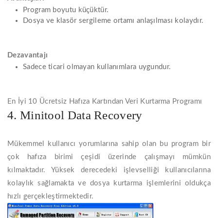
Program boyutu küçüktür.
Dosya ve klasör sergileme ortamı anlaşılması kolaydır.
Dezavantajı
Sadece ticari olmayan kullanımlara uygundur.
En İyi 10 Ücretsiz Hafıza Kartından Veri Kurtarma Programı
4. Minitool Data Recovery
Mükemmel kullanıcı yorumlarına sahip olan bu program bir
çok hafıza birimi çeşidi üzerinde çalışmayı mümkün
kılmaktadır. Yüksek derecedeki işlevselliği kullanıcılarına
kolaylık sağlamakta ve dosya kurtarma işlemlerini oldukça
hızlı gerçekleştirmektedir.