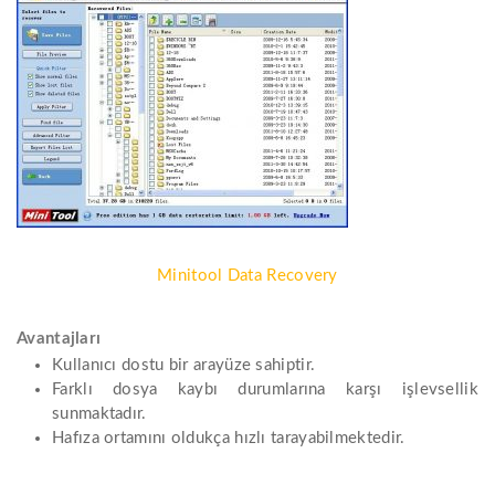
Minitool Data Recovery
Avantajları
Kullanıcı dostu bir arayüze sahiptir.
Farklı dosya kaybı durumlarına karşı işlevsellik
sunmaktadır.
Hafıza ortamını oldukça hızlı tarayabilmektedir.