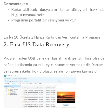
Dezavantajları
Kurtarılabilecek dosyaların kalite düzeyleri hakkında
bilgi sunmamaktadır.
Programın portatif bir versiyonu yoktur.
En İyi 10 Ücretsiz Hafıza Kartından Veri Kurtarma Programı
2. Ease US Data Recovery
Program aslen USB bellekler baz alınarak geliştirilmiş olsa da
hafıza kartlarında da etkileyici sonuçlar vermektedir. Yazılımı
geliştiren şiketin köklü oluşu ise ayrı bir güven kaynağıdır.