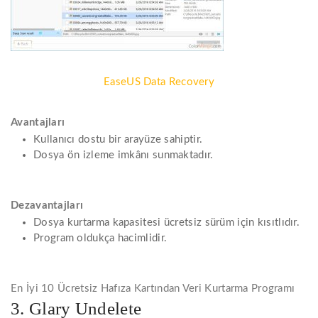
EaseUS Data Recovery
Avantajları
Kullanıcı dostu bir arayüze sahiptir.
Dosya ön izleme imkânı sunmaktadır.
Dezavantajları
Dosya kurtarma kapasitesi ücretsiz sürüm için kısıtlıdır.
Program oldukça hacimlidir.
En İyi 10 Ücretsiz Hafıza Kartından Veri Kurtarma Programı
3. Glary Undelete