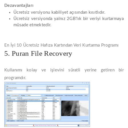
Dezavantajları
Ücretsiz versiyonu kabiliyet açısından kısıtlıdır.
Ücretsiz versiyonda yalnız 2GB’lık bir veriyi kurtarmaya
müsade etmektedir.
En İyi 10 Ücretsiz Hafıza Kartından Veri Kurtarma Programı
5. Puran File Recovery
Kullanımı kolay ve işlevini süratli yerine getiren bir
programdır.