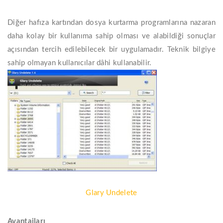
Diğer hafıza kartından dosya kurtarma programlarına nazaran
daha kolay bir kullanıma sahip olması ve alabildiği sonuçlar
açısından tercih edilebilecek bir uygulamadır. Teknik bilgiye
sahip olmayan kullanıcılar dâhi kullanabilir.
Glary Undelete
Avantajları