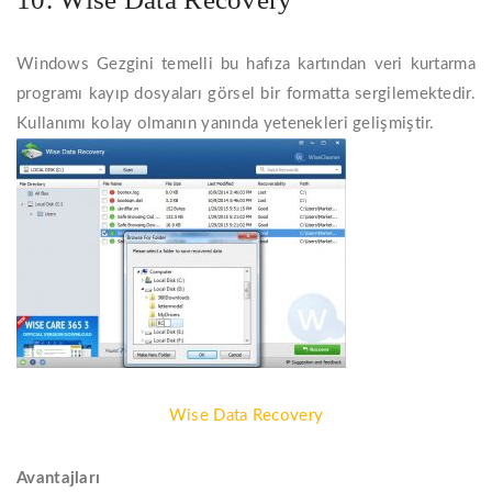
Windows Gezgini temelli bu hafıza kartından veri kurtarma
programı kayıp dosyaları görsel bir formatta sergilemektedir.
Kullanımı kolay olmanın yanında yetenekleri gelişmiştir.
Wise Data Recovery
Avantajları