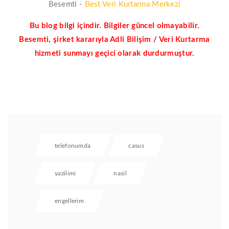
Besemti -
Best Veri Kurtarma Merkezi
Bu blog bilgi içindir. Bilgiler güncel olmayabilir.
Besemti, şirket kararıyla Adli Bilişim / Veri Kurtarma
hizmeti sunmayı geçici olarak durdurmuştur.
telefonumda
casus
yazilimi
nasil
engellerim