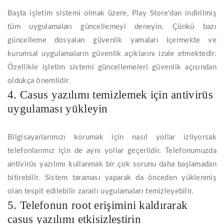
Başta işletim sistemi olmak üzere, Play Store'dan indirilmiş
tüm uygulamaları güncellemeyi deneyin. Çünkü bazı
güncelleme dosyaları güvenlik yamaları içermekte ve
kurumsal uygulamaların güvenlik açıklarını izale etmektedir.
Özellikle işletim sistemi güncellemeleri güvenlik açısından
oldukça önemlidir.
4. Casus yazılımı temizlemek için antivirüs
uygulaması yükleyin
Bilgisayarlarımızı korumak için nasıl yollar izliyorsak
telefonlarımız için de aynı yollar geçerlidir. Telefonumuzda
antivirüs yazılımı kullanmak bir çok sorunu daha başlamadan
bitirebilir. Sistem taraması yaparak da önceden yüklenmiş
olan tespit edilebilir zararlı uygulamaları temizleyebilir.
5. Telefonun root erişimini kaldırarak
casus yazılımı etkisizleştirin