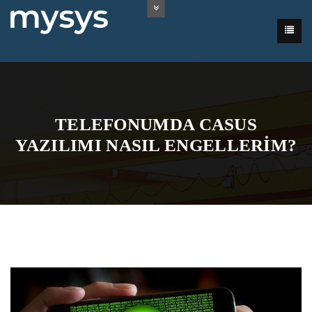
TELEFONUMDA CASUS
YAZILIMI NASIL ENGELLERIM?