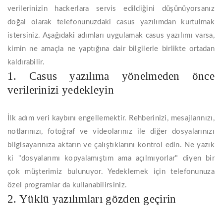
verilerinizin hackerlara servis edildiğini düşünüyorsanız
doğal olarak telefonunuzdaki casus yazılımdan kurtulmak
istersiniz. Aşağıdaki adımları uygulamak casus yazılımı varsa,
kimin ne amaçla ne yaptığına dair bilgilerle birlikte ortadan
kaldırabilir.
1. Casus yazılıma yönelmeden önce
verilerinizi yedekleyin
İlk adım veri kaybını engellemektir. Rehberinizi, mesajlarınızı,
notlarınızı, fotoğraf ve videolarınız ile diğer dosyalarınızı
bilgisayarınıza aktarın ve çalıştıklarını kontrol edin. Ne yazık
ki "dosyalarımı kopyalamıştım ama açılmıyorlar" diyen bir
çok müşterimiz bulunuyor. Yedeklemek için telefonunuza
özel programlar da kullanabilirsiniz.
2. Yüklü yazılımları gözden geçirin